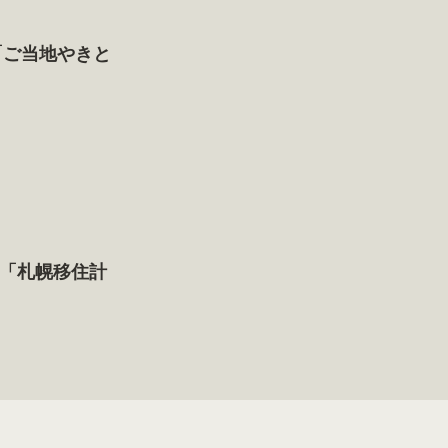
「ご当地やきと
「札幌移住計