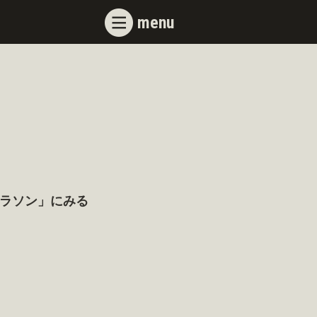
menu
ラソン」にみる